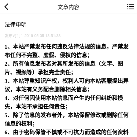
文章内容
法律申明
发布时间：2019-05-05 13:51:38
1、本站严禁发布任何违反法律法规的信息，严禁发
布任何不完整、虚假、侵权的信息；
2、所有信息发布者对其所发布的信息（文字、图
片、视频等）承担完全责任；
3、本站尊重知识产权，权利人可向本站客服提出异
议，本站有义务配合删除相关信息；
4、对任何因使用本站信息而产生的任何纠纷和损
失，本站不承担任何责任；
5、除了信息的发布者外，本站保留修改或删除任何
信息的权利；
6、由于密码保管不慎或不可抗力而造成的任何资料